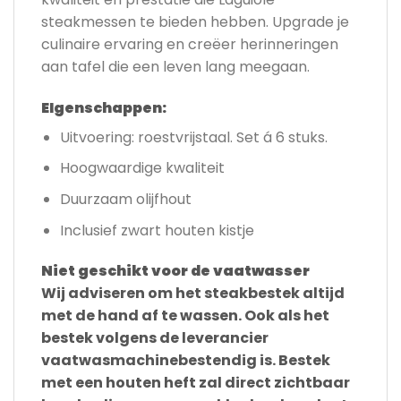
steakmessen te bieden hebben. Upgrade je
culinaire ervaring en creëer herinneringen
aan tafel die een leven lang meegaan.
EIgenschappen:
Uitvoering: roestvrijstaal. Set á 6 stuks.
Hoogwaardige kwaliteit
Duurzaam olijfhout
Inclusief zwart houten kistje
Niet geschikt voor de vaatwasser
Wij adviseren om het steakbestek altijd
met de hand af te wassen. Ook als het
bestek volgens de leverancier
vaatwasmachinebestendig is. Bestek
met een houten heft zal direct zichtbaar