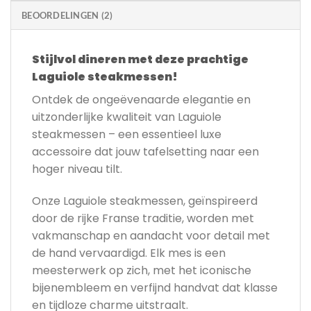
BEOORDELINGEN (2)
Stijlvol dineren met deze prachtige
Laguiole steakmessen!
Ontdek de ongeëvenaarde elegantie en
uitzonderlijke kwaliteit van Laguiole
steakmessen – een essentieel luxe
accessoire dat jouw tafelsetting naar een
hoger niveau tilt.
Onze Laguiole steakmessen, geïnspireerd
door de rijke Franse traditie, worden met
vakmanschap en aandacht voor detail met
de hand vervaardigd. Elk mes is een
meesterwerk op zich, met het iconische
bijenembleem en verfijnd handvat dat klasse
en tijdloze charme uitstraalt.