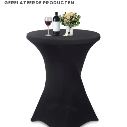
GERELATEERDE PRODUCTEN