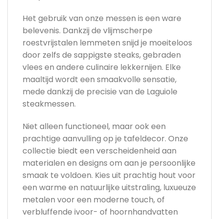
Het gebruik van onze messen is een ware
belevenis. Dankzij de vlijmscherpe
roestvrijstalen lemmeten snijd je moeiteloos
door zelfs de sappigste steaks, gebraden
vlees en andere culinaire lekkernijen. Elke
maaltijd wordt een smaakvolle sensatie,
mede dankzij de precisie van de Laguiole
steakmessen.
Niet alleen functioneel, maar ook een
prachtige aanvulling op je tafeldecor. Onze
collectie biedt een verscheidenheid aan
materialen en designs om aan je persoonlijke
smaak te voldoen. Kies uit prachtig hout voor
een warme en natuurlijke uitstraling, luxueuze
metalen voor een moderne touch, of
verbluffende ivoor- of hoornhandvatten