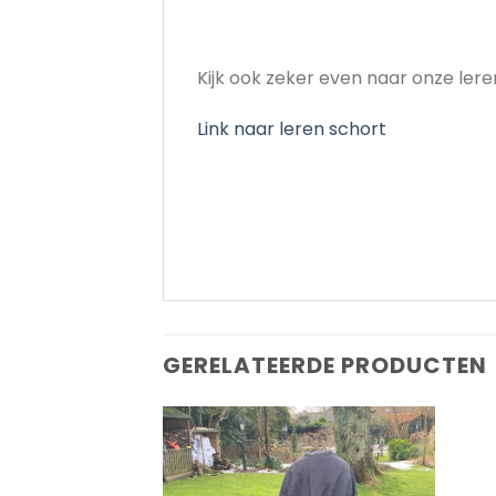
Kijk ook zeker even naar onze ler
Link naar leren schort
GERELATEERDE PRODUCTEN