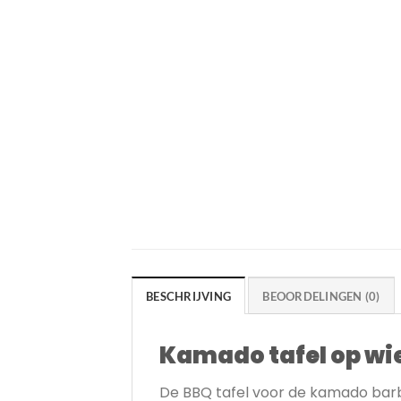
BESCHRIJVING
BEOORDELINGEN (0)
Kamado tafel op wie
De BBQ tafel voor de kamado bar