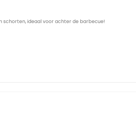
en schorten, ideaal voor achter de barbecue!