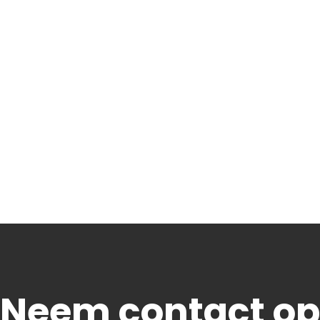
Neem contact op