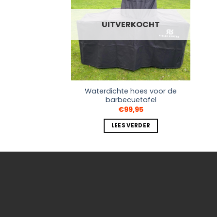
UITVERKOCHT
Waterdichte hoes voor de
barbecuetafel
€
99,95
LEES VERDER